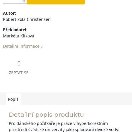
Autor:
Robert Zola Christensen
Překladatel:
Markéta Kliková
Detailní informace
ZEPTAT SE
Popis
Detailní popis produktu
Pro dánského požitkáře je práce v hyperkorektním
prostředí švédské univerzity jako splouvání divoké vody.